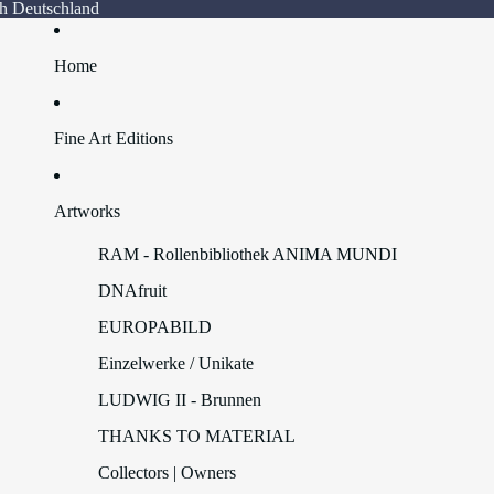
Deutschland
Home
Fine Art Editions
Artworks
RAM - Rollenbibliothek ANIMA MUNDI
DNAfruit
EUROPABILD
Einzelwerke / Unikate
LUDWIG II - Brunnen
THANKS TO MATERIAL
Collectors | Owners