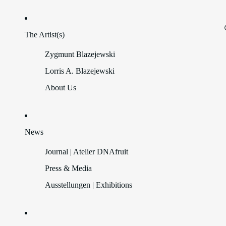
The Artist(s)
Zygmunt Blazejewski
Lorris A. Blazejewski
About Us
News
Journal | Atelier DNAfruit
Press & Media
Ausstellungen | Exhibitions